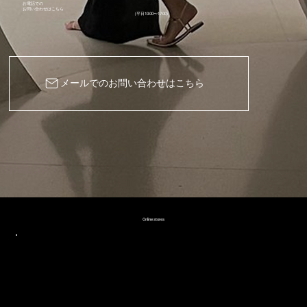
お電話での
​お問い合わせはこちら
（平日10:00〜17:00)
メールでのお問い合わせはこちら
Online stores