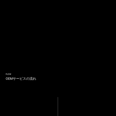
FLOW
OEMサービスの流れ